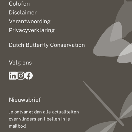
Colofon
Disclaimer
Verantwoording
Privacyverklaring
Dutch Butterfly Conservation
Volg ons
Nieuwsbrief
Je ontvangt dan alle actualiteiten
over vlinders en libellen in je
mailbox!