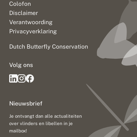
Colofon
Disclaimer
Verantwoording
Privacyverklaring
Dutch Butterfly Conservation
Volg ons
Nieuwsbrief
Je ontvangt dan alle actualiteiten
over vlinders en libellen in je
mailbox!