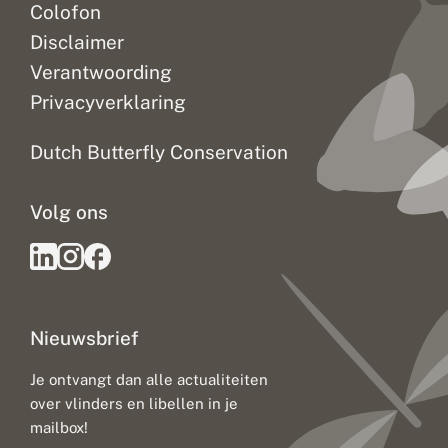
Colofon
Disclaimer
Verantwoording
Privacyverklaring
Dutch Butterfly Conservation
Volg ons
Nieuwsbrief
Je ontvangt dan alle actualiteiten
over vlinders en libellen in je
mailbox!