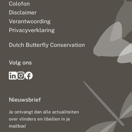
Colofon
Disclaimer
Verantwoording
Privacyverklaring
Dutch Butterfly Conservation
Volg ons
Nieuwsbrief
Je ontvangt dan alle actualiteiten
over vlinders en libellen in je
mailbox!