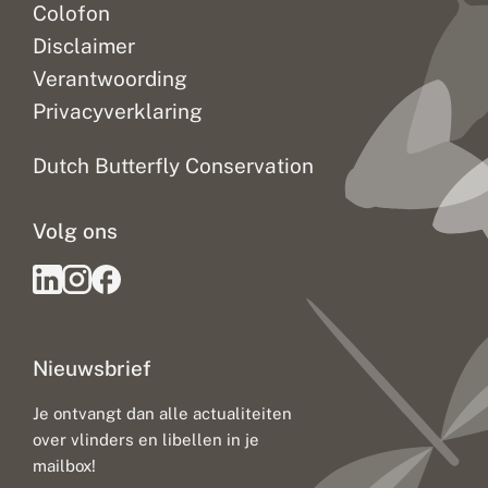
Colofon
Disclaimer
Verantwoording
Privacyverklaring
Dutch Butterfly Conservation
Volg ons
Nieuwsbrief
Je ontvangt dan alle actualiteiten
over vlinders en libellen in je
mailbox!