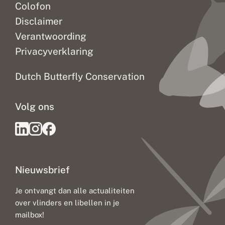
Colofon
Disclaimer
Verantwoording
Privacyverklaring
Dutch Butterfly Conservation
Volg ons
Nieuwsbrief
Je ontvangt dan alle actualiteiten
over vlinders en libellen in je
mailbox!