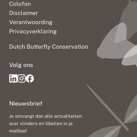
Colofon
Disclaimer
Verantwoording
Privacyverklaring
Dutch Butterfly Conservation
Volg ons
Nieuwsbrief
Je ontvangt dan alle actualiteiten
over vlinders en libellen in je
mailbox!