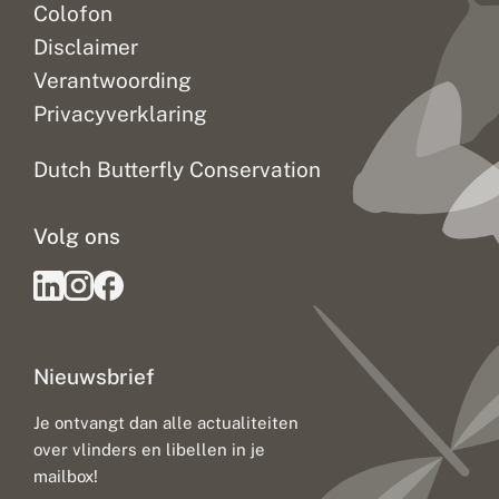
Colofon
Disclaimer
Verantwoording
Privacyverklaring
Dutch Butterfly Conservation
Volg ons
Nieuwsbrief
Je ontvangt dan alle actualiteiten
over vlinders en libellen in je
mailbox!