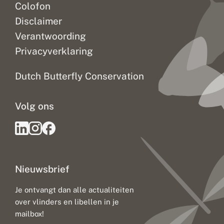
Colofon
Disclaimer
Verantwoording
Privacyverklaring
Dutch Butterfly Conservation
Volg ons
Nieuwsbrief
Je ontvangt dan alle actualiteiten
over vlinders en libellen in je
mailbox!