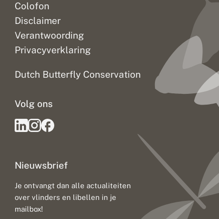
Colofon
Disclaimer
Verantwoording
Privacyverklaring
Dutch Butterfly Conservation
Volg ons
Nieuwsbrief
Je ontvangt dan alle actualiteiten
over vlinders en libellen in je
mailbox!