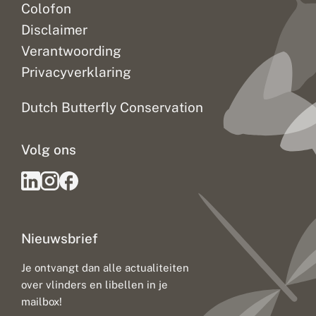
Colofon
Disclaimer
Verantwoording
Privacyverklaring
Dutch Butterfly Conservation
Volg ons
Nieuwsbrief
Je ontvangt dan alle actualiteiten
over vlinders en libellen in je
mailbox!