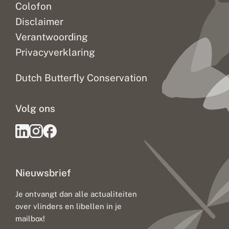
Colofon
Disclaimer
Verantwoording
Privacyverklaring
Dutch Butterfly Conservation
Volg ons
Nieuwsbrief
Je ontvangt dan alle actualiteiten
over vlinders en libellen in je
mailbox!