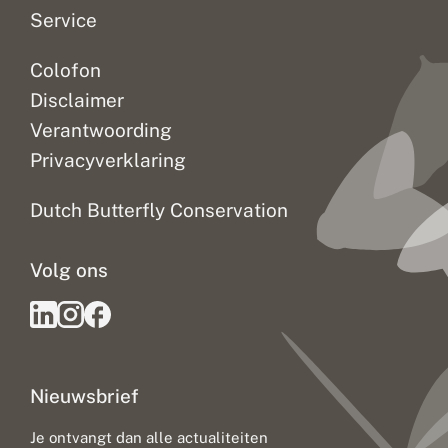
Service
Colofon
Disclaimer
Verantwoording
Privacyverklaring
Dutch Butterfly Conservation
Volg ons
Nieuwsbrief
Je ontvangt dan alle actualiteiten