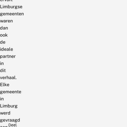
Limburgse
gemeenten
waren
dan
ook
de
ideale
partner
in
dit
verhaal.
Elke
gemeente
in
Limburg
werd
gevraagd
Deel