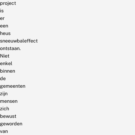
project
is
er
een
heus
sneeuwbaleffect
ontstaan.
Niet
enkel
binnen
de
gemeenten
zijn
mensen
zich
bewust
geworden
van