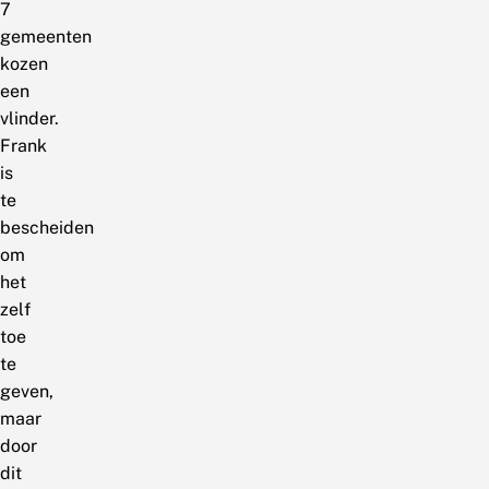
7
gemeenten
kozen
een
vlinder.
Frank
is
te
bescheiden
om
het
zelf
toe
te
geven,
maar
door
dit