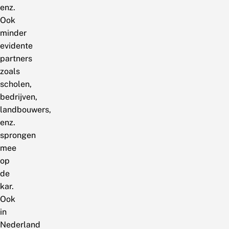
enz.
Ook
minder
evidente
partners
zoals
scholen,
bedrijven,
landbouwers,
enz.
sprongen
mee
op
de
kar.
Ook
in
Nederland