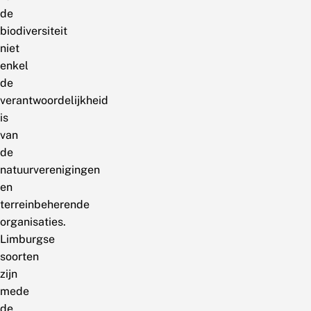
de
biodiversiteit
niet
enkel
de
verantwoordelijkheid
is
van
de
natuurverenigingen
en
terreinbeherende
organisaties.
Limburgse
soorten
zijn
mede
de