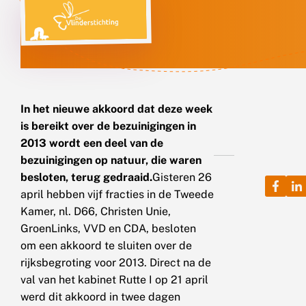
In het nieuwe akkoord dat deze week
is bereikt over de bezuinigingen in
2013 wordt een deel van de
bezuinigingen op natuur, die waren
besloten, terug gedraaid.
Gisteren 26
april hebben vijf fracties in de Tweede
Kamer, nl. D66, Christen Unie,
GroenLinks, VVD en CDA, besloten
om een akkoord te sluiten over de
rijksbegroting voor 2013. Direct na de
val van het kabinet Rutte I op 21 april
werd dit akkoord in twee dagen