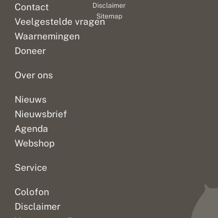
Contact
Disclaimer
Sitemap
Veelgestelde vragen
Waarnemingen
Doneer
Over ons
Nieuws
Nieuwsbrief
Agenda
Webshop
Service
Colofon
Disclaimer