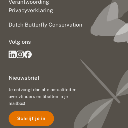
Verantwoording
Privacyverklaring
Dutch Butterfly Conservation
Volg ons
Nieuwsbrief
Je ontvangt dan alle actualiteiten
over vlinders en libellen in je
mailbox!
Schrijf je in