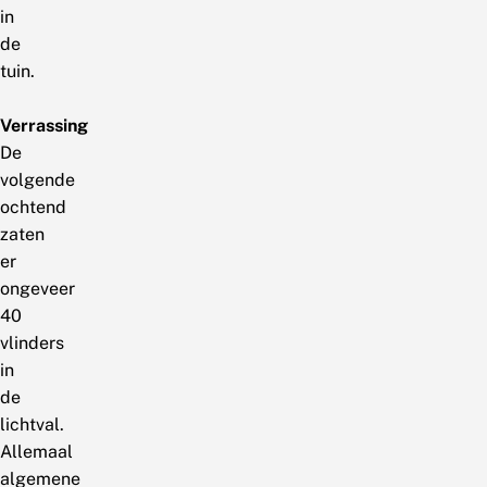
in
de
tuin.
Verrassing
De
volgende
ochtend
zaten
er
ongeveer
40
vlinders
in
de
lichtval.
Allemaal
algemene