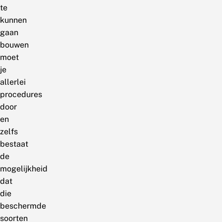
te
kunnen
gaan
bouwen
moet
je
allerlei
procedures
door
en
zelfs
bestaat
de
mogelijkheid
dat
die
beschermde
soorten