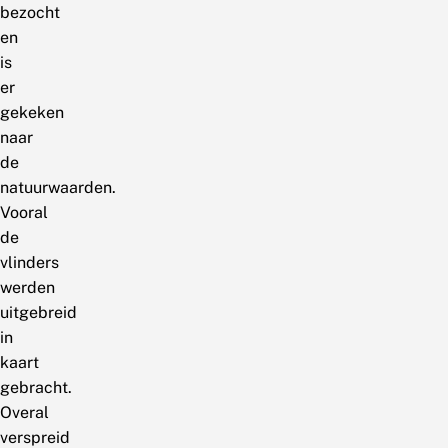
bezocht
en
is
er
gekeken
naar
de
natuurwaarden.
Vooral
de
vlinders
werden
uitgebreid
in
kaart
gebracht.
Overal
verspreid