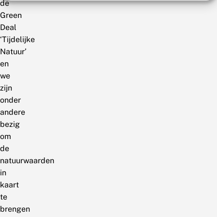
de
Green
Deal
‘Tijdelijke
Natuur’
en
we
zijn
onder
andere
bezig
om
de
natuurwaarden
in
kaart
te
brengen