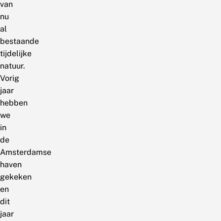
van
nu
al
bestaande
tijdelijke
natuur.
Vorig
jaar
hebben
we
in
de
Amsterdamse
haven
gekeken
en
dit
jaar