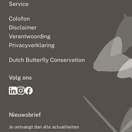
Service
Colofon
Disclaimer
Verantwoording
Privacyverklaring
Dutch Butterfly Conservation
Volg ons
Nieuwsbrief
Je ontvangt dan alle actualiteiten