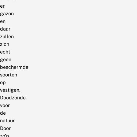
er
gazon
en
daar
zullen
zich
echt
geen
beschermde
soorten
op
vestigen.
Doodzonde
voor
de
natuur.
Door
zo’n