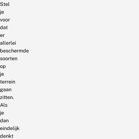
Stel
je
voor
dat
er
allerlei
beschermde
soorten
op
je
terrein
gaan
zitten.
Als
je
dan
eindelijk
denkt