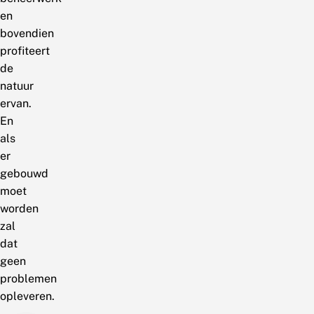
en
bovendien
profiteert
de
natuur
ervan.
En
als
er
gebouwd
moet
worden
zal
dat
geen
problemen
opleveren.