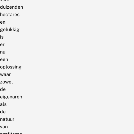
duizenden
hectares
en
gelukkig
is
er
nu
een
oplossing
waar
zowel
de
eigenaren
als
de
natuur
van