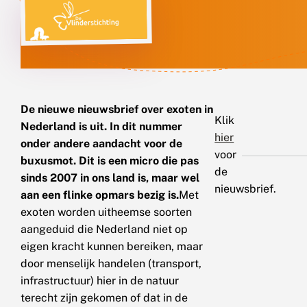
De nieuwe nieuwsbrief over exoten in
Klik
Nederland is uit. In dit nummer
hier
onder andere aandacht voor de
voor
buxusmot. Dit is een micro die pas
de
sinds 2007 in ons land is, maar wel
nieuwsbrief.
aan een flinke opmars bezig is.
Met
exoten worden uitheemse soorten
aangeduid die Nederland niet op
eigen kracht kunnen bereiken, maar
door menselijk handelen (transport,
infrastructuur) hier in de natuur
terecht zijn gekomen of dat in de