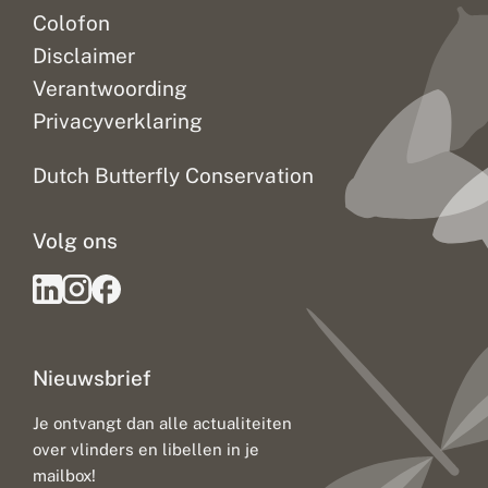
Colofon
Disclaimer
Verantwoording
Privacyverklaring
Dutch Butterfly Conservation
Volg ons
Nieuwsbrief
Je ontvangt dan alle actualiteiten
over vlinders en libellen in je
mailbox!