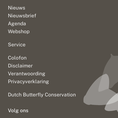
Nieuws
Nieuwsbrief
Agenda
Webshop
Service
Colofon
Disclaimer
Verantwoording
Privacyverklaring
Dutch Butterfly Conservation
Volg ons