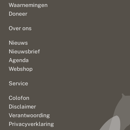
Waarnemingen
Doneer
Over ons
Nieuws
Nieuwsbrief
Agenda
Webshop
Service
Colofon
Disclaimer
Verantwoording
Privacyverklaring