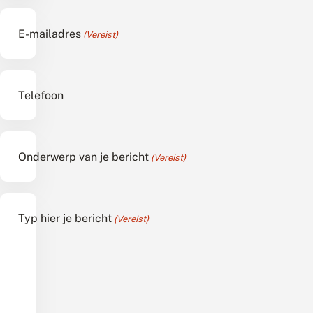
E-mailadres
(Vereist)
Telefoon
Onderwerp van je bericht
(Vereist)
Typ hier je bericht
(Vereist)