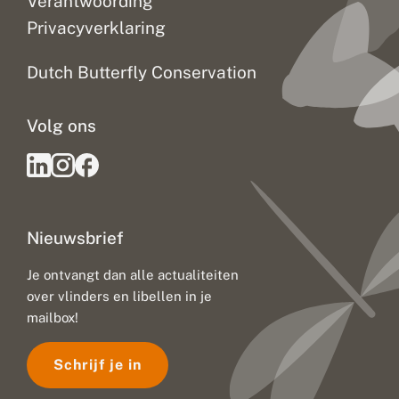
Verantwoording
Privacyverklaring
Dutch Butterfly Conservation
Volg ons
Nieuwsbrief
Je ontvangt dan alle actualiteiten
over vlinders en libellen in je
mailbox!
Schrijf je in