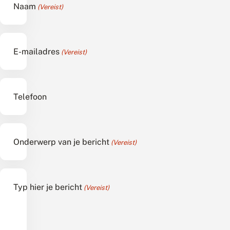
Naam
(Vereist)
E-mailadres
(Vereist)
Telefoon
Onderwerp van je bericht
(Vereist)
Typ hier je bericht
(Vereist)