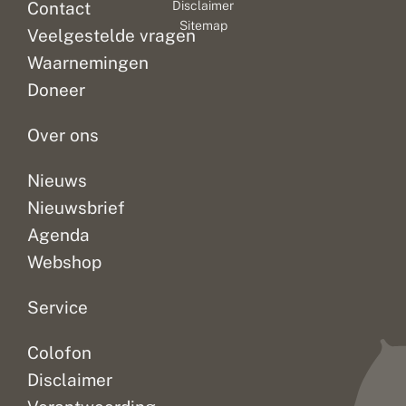
Contact
Disclaimer
Sitemap
Veelgestelde vragen
Waarnemingen
Doneer
Over ons
Nieuws
Nieuwsbrief
Agenda
Webshop
Service
Colofon
Disclaimer