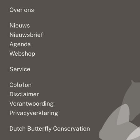
Over ons
Nieuws
Nieuwsbrief
Agenda
Webshop
Service
Colofon
Disclaimer
Verantwoording
Privacyverklaring
Dutch Butterfly Conservation