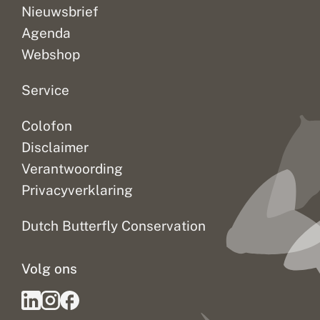
Nieuwsbrief
Agenda
Webshop
Service
Colofon
Disclaimer
Verantwoording
Privacyverklaring
Dutch Butterfly Conservation
Volg ons