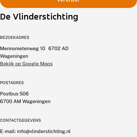
De Vlinderstichting
BEZOEKADRES
Mennonietenweg 10 6702 AD
Wageningen
Bekijk op Google Maps
POSTADRES
Postbus 506
6700 AM Wageningen
CONTACTGEGEVENS
E-mail: info@vlinderstichting.nl