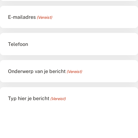
E-mailadres
(Vereist)
Telefoon
Onderwerp van je bericht
(Vereist)
Typ hier je bericht
(Vereist)