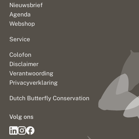
Nieuwsbrief
Agenda
Webshop
Service
Colofon
Disclaimer
Verantwoording
Privacyverklaring
Dutch Butterfly Conservation
Volg ons