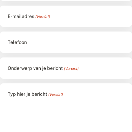
E-mailadres
(Vereist)
Telefoon
Onderwerp van je bericht
(Vereist)
Typ hier je bericht
(Vereist)