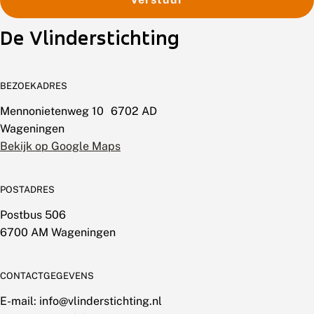
De Vlinderstichting
BEZOEKADRES
Mennonietenweg 10 6702 AD
Wageningen
Bekijk op Google Maps
POSTADRES
Postbus 506
6700 AM Wageningen
CONTACTGEGEVENS
E-mail: info@vlinderstichting.nl