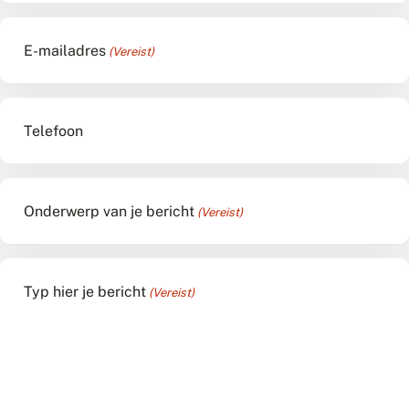
E-mailadres
(Vereist)
Telefoon
Onderwerp van je bericht
(Vereist)
Typ hier je bericht
(Vereist)