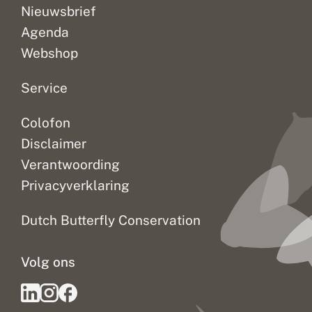
Nieuwsbrief
Agenda
Webshop
Service
Colofon
Disclaimer
Verantwoording
Privacyverklaring
Dutch Butterfly Conservation
Volg ons