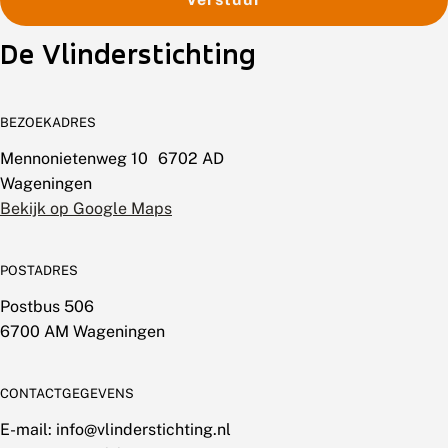
De Vlinderstichting
BEZOEKADRES
Mennonietenweg 10 6702 AD
Wageningen
Bekijk op Google Maps
POSTADRES
Postbus 506
6700 AM Wageningen
CONTACTGEGEVENS
E-mail: info@vlinderstichting.nl