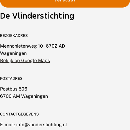
De Vlinderstichting
BEZOEKADRES
Mennonietenweg 10 6702 AD
Wageningen
Bekijk op Google Maps
POSTADRES
Postbus 506
6700 AM Wageningen
CONTACTGEGEVENS
E-mail: info@vlinderstichting.nl