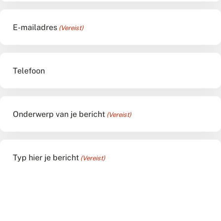
E-mailadres
(Vereist)
Telefoon
Onderwerp van je bericht
(Vereist)
Typ hier je bericht
(Vereist)