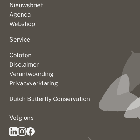
Nieuwsbrief
Agenda
Webshop
Service
Colofon
Disclaimer
Verantwoording
Privacyverklaring
Dutch Butterfly Conservation
Volg ons