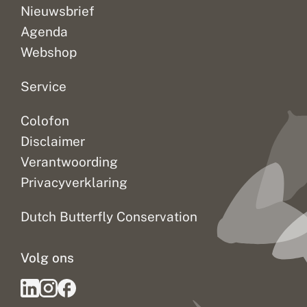
Nieuwsbrief
Agenda
Webshop
Service
Colofon
Disclaimer
Verantwoording
Privacyverklaring
Dutch Butterfly Conservation
Volg ons