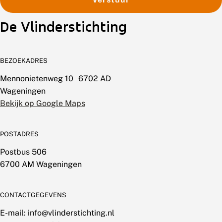
De Vlinderstichting
BEZOEKADRES
Mennonietenweg 10 6702 AD
Wageningen
Bekijk op Google Maps
POSTADRES
Postbus 506
6700 AM Wageningen
CONTACTGEGEVENS
E-mail: info@vlinderstichting.nl