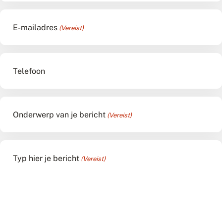
E-mailadres
(Vereist)
Telefoon
Onderwerp van je bericht
(Vereist)
Typ hier je bericht
(Vereist)