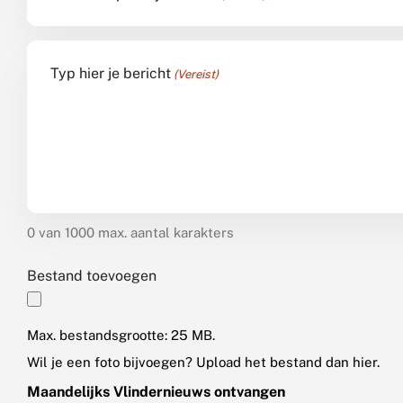
Typ hier je bericht
(Vereist)
0 van 1000 max. aantal karakters
Bestand toevoegen
Max. bestandsgrootte: 25 MB.
Wil je een foto bijvoegen? Upload het bestand dan hier.
Maandelijks Vlindernieuws ontvangen