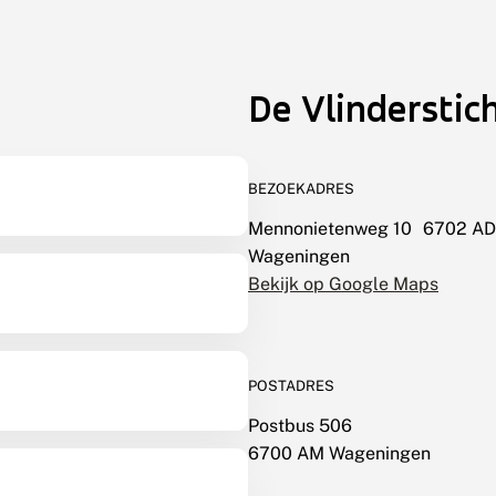
De Vlinderstic
BEZOEKADRES
Mennonietenweg 10 6702 AD
Wageningen
Bekijk op Google Maps
POSTADRES
Postbus 506
6700 AM Wageningen