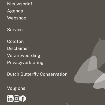
Nieuwsbrief
Agenda
Webshop
Service
Colofon
Disclaimer
Verantwoording
Privacyverklaring
Dutch Butterfly Conservation
Volg ons