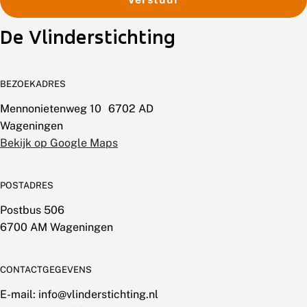
De Vlinderstichting
BEZOEKADRES
Mennonietenweg 10 6702 AD
Wageningen
Bekijk op Google Maps
POSTADRES
Postbus 506
6700 AM Wageningen
CONTACTGEGEVENS
E-mail: info@vlinderstichting.nl