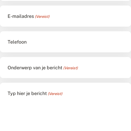
E-mailadres
(Vereist)
Telefoon
Onderwerp van je bericht
(Vereist)
Typ hier je bericht
(Vereist)