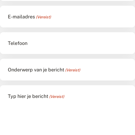
E-mailadres
(Vereist)
Telefoon
Onderwerp van je bericht
(Vereist)
Typ hier je bericht
(Vereist)