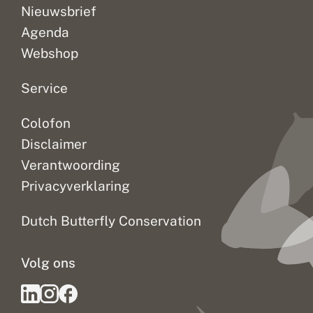
Nieuwsbrief
Agenda
Webshop
Service
Colofon
Disclaimer
Verantwoording
Privacyverklaring
Dutch Butterfly Conservation
Volg ons