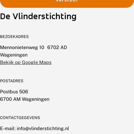
De Vlinderstichting
BEZOEKADRES
Mennonietenweg 10 6702 AD
Wageningen
Bekijk op Google Maps
POSTADRES
Postbus 506
6700 AM Wageningen
CONTACTGEGEVENS
E-mail: info@vlinderstichting.nl