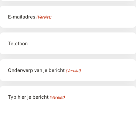
E-mailadres
(Vereist)
Telefoon
Onderwerp van je bericht
(Vereist)
Typ hier je bericht
(Vereist)