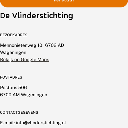
De Vlinderstichting
BEZOEKADRES
Mennonietenweg 10 6702 AD
Wageningen
Bekijk op Google Maps
POSTADRES
Postbus 506
6700 AM Wageningen
CONTACTGEGEVENS
E-mail: info@vlinderstichting.nl