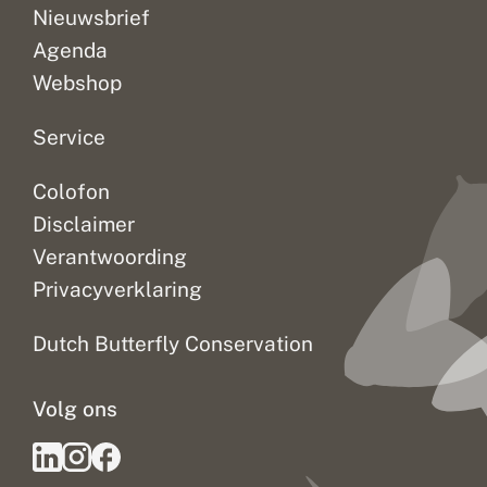
Nieuwsbrief
Agenda
Webshop
Service
Colofon
Disclaimer
Verantwoording
Privacyverklaring
Dutch Butterfly Conservation
Volg ons