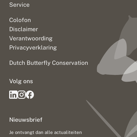
Service
Colofon
Disclaimer
Verantwoording
Privacyverklaring
Dutch Butterfly Conservation
Volg ons
Nieuwsbrief
Je ontvangt dan alle actualiteiten