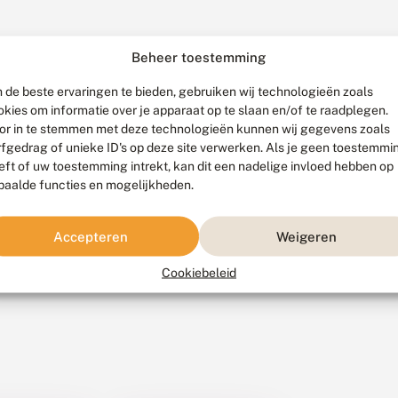
Beheer toestemming
 de beste ervaringen te bieden, gebruiken wij technologieën zoals
okies om informatie over je apparaat op te slaan en/of te raadplegen.
or in te stemmen met deze technologieën kunnen wij gegevens zoals
rfgedrag of unieke ID's op deze site verwerken. Als je geen toestemmi
eft of uw toestemming intrekt, kan dit een nadelige invloed hebben op
paalde functies en mogelijkheden.
es
Accepteren
Weigeren
Cookiebeleid