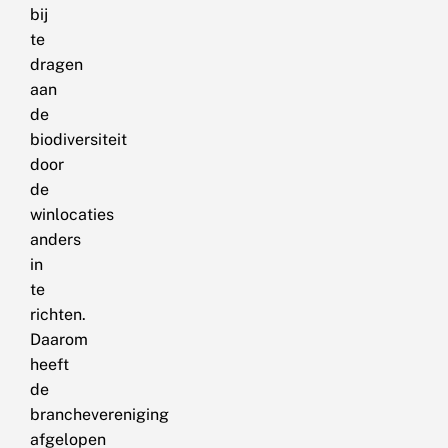
bij
te
dragen
aan
de
biodiversiteit
door
de
winlocaties
anders
in
te
richten.
Daarom
heeft
de
branchevereniging
afgelopen