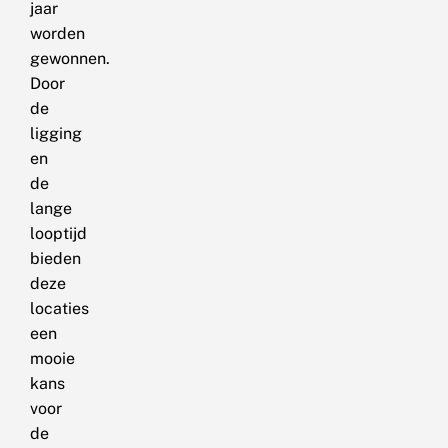
jaar
worden
gewonnen.
Door
de
ligging
en
de
lange
looptijd
bieden
deze
locaties
een
mooie
kans
voor
de