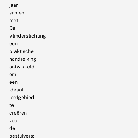
jaar
samen
met
De
Vlinderstichting
een
praktische
handreiking
ontwikkeld
om
een
ideaal
leefgebied
te
creëren
voor
de
bestuivers: