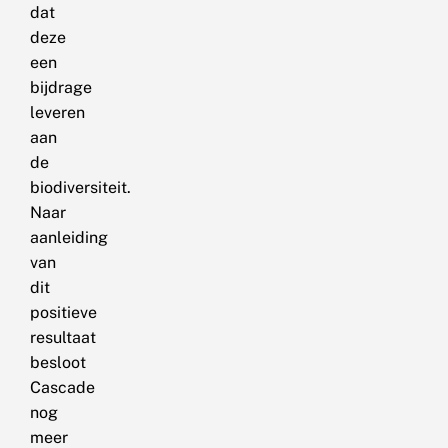
dat
deze
een
bijdrage
leveren
aan
de
biodiversiteit.
Naar
aanleiding
van
dit
positieve
resultaat
besloot
Cascade
nog
meer