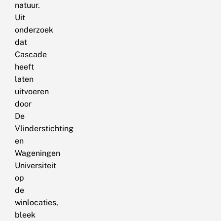
natuur.
Uit
onderzoek
dat
Cascade
heeft
laten
uitvoeren
door
De
Vlinderstichting
en
Wageningen
Universiteit
op
de
winlocaties,
bleek