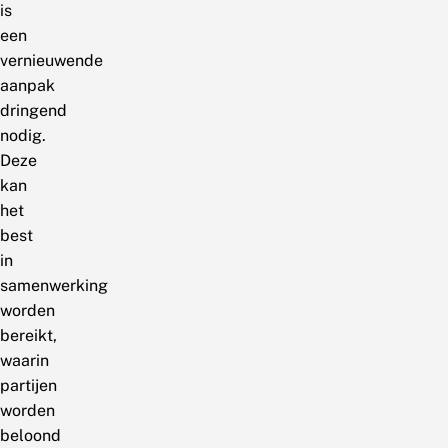
is
een
vernieuwende
aanpak
dringend
nodig.
Deze
kan
het
best
in
samenwerking
worden
bereikt,
waarin
partijen
worden
beloond