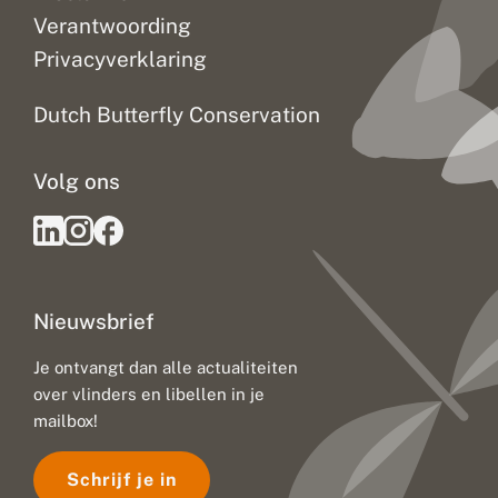
Verantwoording
Privacyverklaring
Dutch Butterfly Conservation
Volg ons
Nieuwsbrief
Je ontvangt dan alle actualiteiten
over vlinders en libellen in je
mailbox!
Schrijf je in