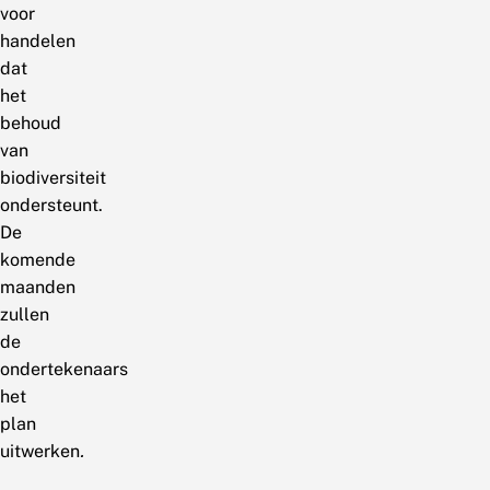
voor
handelen
dat
het
behoud
van
biodiversiteit
ondersteunt.
De
komende
maanden
zullen
de
ondertekenaars
het
plan
uitwerken
.