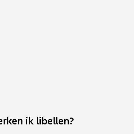
rken ik libellen?