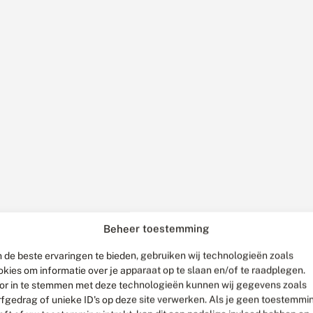
Beheer toestemming
 de beste ervaringen te bieden, gebruiken wij technologieën zoals
okies om informatie over je apparaat op te slaan en/of te raadplegen.
or in te stemmen met deze technologieën kunnen wij gegevens zoals
rfgedrag of unieke ID's op deze site verwerken. Als je geen toestemmi