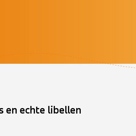
s en echte libellen