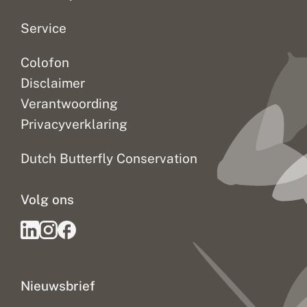
Service
Colofon
Disclaimer
Verantwoording
Privacyverklaring
Dutch Butterfly Conservation
Volg ons
Nieuwsbrief