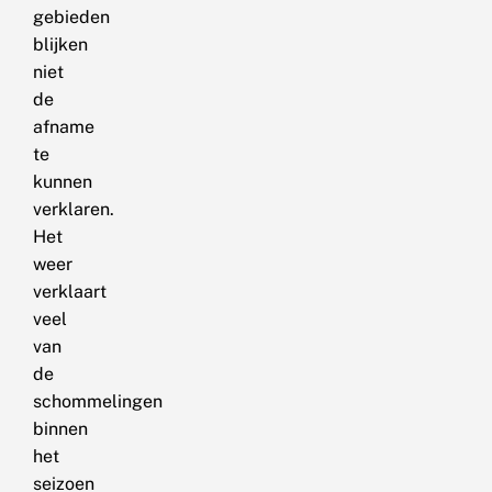
gebieden
blijken
niet
de
afname
te
kunnen
verklaren.
Het
weer
verklaart
veel
van
de
schommelingen
binnen
het
seizoen