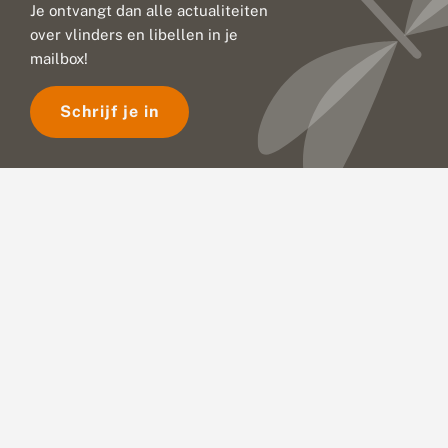
Je ontvangt dan alle actualiteiten
over vlinders en libellen in je
mailbox!
Schrijf je in