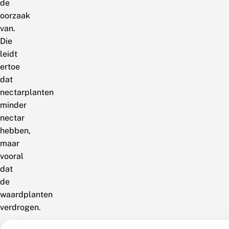
de
oorzaak
van.
Die
leidt
ertoe
dat
nectarplanten
minder
nectar
hebben,
maar
vooral
dat
de
waardplanten
verdrogen.