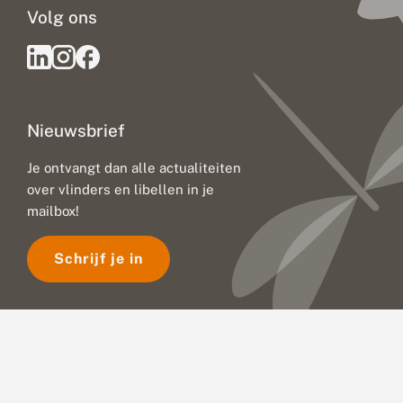
Volg ons
Nieuwsbrief
Je ontvangt dan alle actualiteiten
over vlinders en libellen in je
mailbox!
Schrijf je in