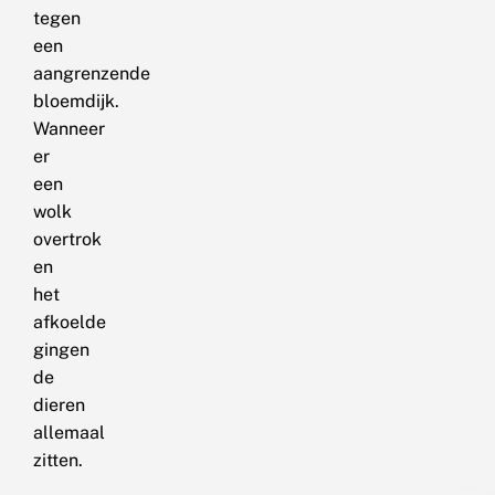
tegen
een
aangrenzende
bloemdijk.
Wanneer
er
een
wolk
overtrok
en
het
afkoelde
gingen
de
dieren
allemaal
zitten.