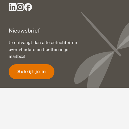
Nieuwsbrief
Je ontvangt dan alle actualiteiten
over vlinders en libellen in je
mailbox!
Schrijf je in