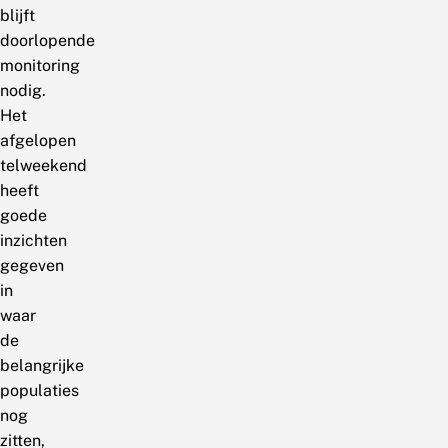
blijft
doorlopende
monitoring
nodig.
Het
afgelopen
telweekend
heeft
goede
inzichten
gegeven
in
waar
de
belangrijke
populaties
nog
zitten,