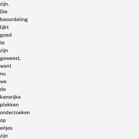
zijn.
Die
beoordeling
lijkt
goed
te
zijn
geweest,
want
nu
we
de
kansrijke
plekken
onderzoeken
op
eitjes
zijn