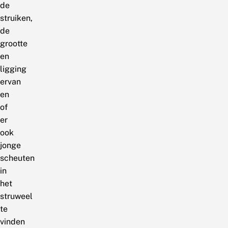
de
struiken,
de
grootte
en
ligging
ervan
en
of
er
ook
jonge
scheuten
in
het
struweel
te
vinden