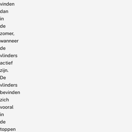
vinden
dan
in
de
zomer,
wanneer
de
vlinders
actief
zijn.
De
vlinders
bevinden
zich
vooral
in
de
toppen