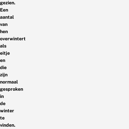
gezien.
Een
aantal
van
hen
overwintert
als
eitje
en
die
zijn
normaal
gesproken
in
de
winter
te
vinden.