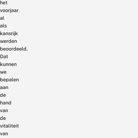
het
voorjaar
al
als
kansrijk
werden
beoordeeld.
Dat
kunnen
we
bepalen
aan
de
hand
van
de
vitaliteit
van