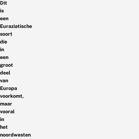
Dit
is
een
Euraziatische
soort
die
in
een
groot
deel
van
Europa
voorkomt,
maar
vooral
in
het
noordwesten