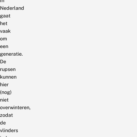
In
Nederland
gaat
het
vaak
om
een
generatie.
De
rupsen
kunnen
hier
(nog)
niet
overwinteren,
zodat
de
vlinders