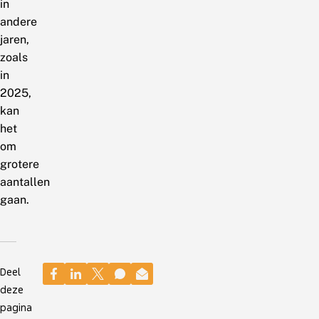
in
andere
jaren,
zoals
in
2025,
kan
het
om
grotere
aantallen
gaan.
Deel
deze
pagina