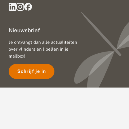
Nieuwsbrief
Je ontvangt dan alle actualiteiten
over vlinders en libellen in je
mailbox!
Schrijf je in