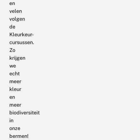
en
velen
volgen
de
Kleurkeur-
cursussen.
Zo
krijgen
we
echt
meer
kleur
en
meer
biodiversiteit
in
onze
bermen!