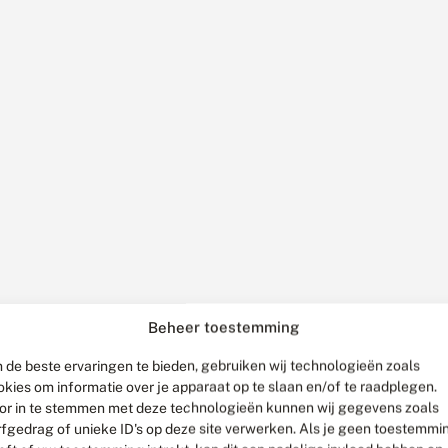
Beheer toestemming
 de beste ervaringen te bieden, gebruiken wij technologieën zoals
okies om informatie over je apparaat op te slaan en/of te raadplegen.
or in te stemmen met deze technologieën kunnen wij gegevens zoals
rfgedrag of unieke ID's op deze site verwerken. Als je geen toestemmi