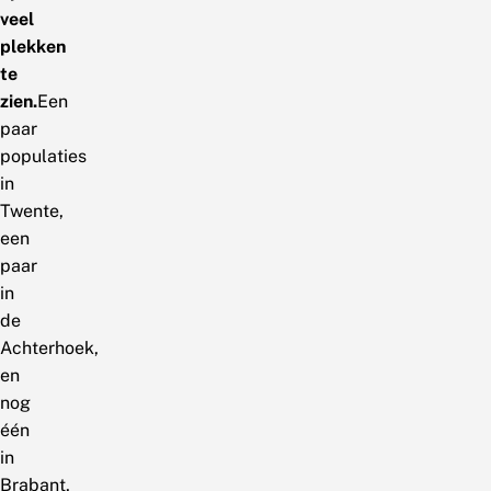
veel
plekken
te
zien.
Een
paar
populaties
in
Twente,
een
paar
in
de
Achterhoek,
en
nog
één
in
Brabant,