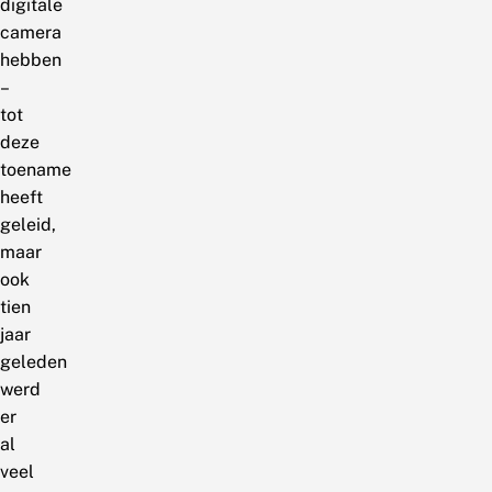
digitale
camera
hebben
–
tot
deze
toename
heeft
geleid,
maar
ook
tien
jaar
geleden
werd
er
al
veel