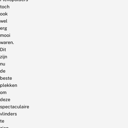
toch
ook
wel
erg
mooi
waren.
Dit
zijn
nu
de
beste
plekken
om
deze
spectaculaire
vlinders
te