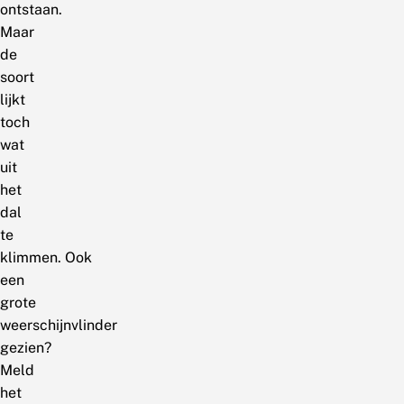
ontstaan.
Maar
de
soort
lijkt
toch
wat
uit
het
dal
te
klimmen. Ook
een
grote
weerschijnvlinder
gezien?
Meld
het