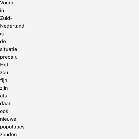
Vooral
in
Zuid-
Nederland
is
de
situatie
precair.
Het
zou
fijn
zijn
als
daar
ook
nieuwe
populaties
zouden