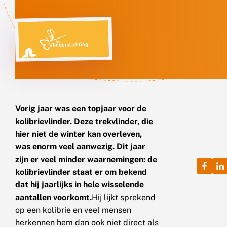
Vorig jaar was een topjaar voor de
kolibrievlinder. Deze trekvlinder, die
hier niet de winter kan overleven,
was enorm veel aanwezig. Dit jaar
zijn er veel minder waarnemingen: de
kolibrievlinder staat er om bekend
dat hij jaarlijks in hele wisselende
aantallen voorkomt.
Hij lijkt sprekend
op een kolibrie en veel mensen
herkennen hem dan ook niet direct als