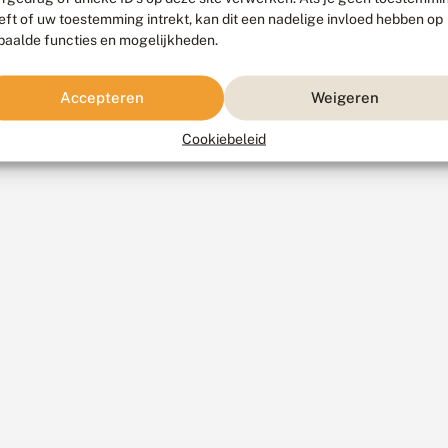
eft of uw toestemming intrekt, kan dit een nadelige invloed hebben op
paalde functies en mogelijkheden.
Accepteren
Weigeren
Cookiebeleid